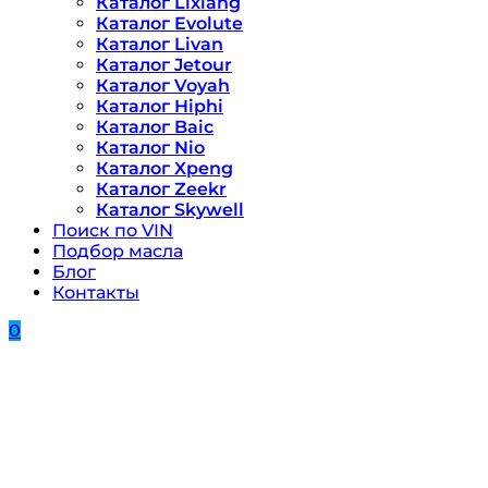
Каталог Lixiang
Каталог Evolute
Каталог Livan
Каталог Jetour
Каталог Voyah
Каталог Hiphi
Каталог Baic
Каталог Nio
Каталог Xpeng
Каталог Zeekr
Каталог Skywell
Поиск по VIN
Подбор масла
Блог
Контакты
0