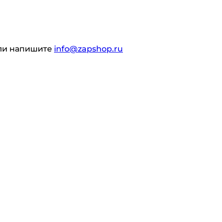
ли напишите
info@zapshop.ru