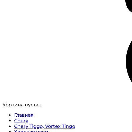
Корзина пуста...
Главная
Chery
Chery Tiggo, Vortex Tingo
Ходовая часть