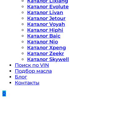
Каталог Lixiang
Каталог Evolute
Каталог Livan
Каталог Jetour
Каталог Voyah
Каталог Hiphi
Каталог Baic
Каталог Nio
Каталог Xpeng
Каталог Zeekr
Каталог Skywell
Поиск по VIN
Подбор масла
Блог
Контакты
0