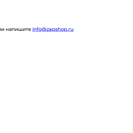
ли напишите
info@zapshop.ru