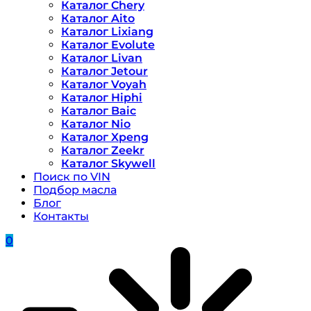
Каталог Chery
Каталог Aito
Каталог Lixiang
Каталог Evolute
Каталог Livan
Каталог Jetour
Каталог Voyah
Каталог Hiphi
Каталог Baic
Каталог Nio
Каталог Xpeng
Каталог Zeekr
Каталог Skywell
Поиск по VIN
Подбор масла
Блог
Контакты
0