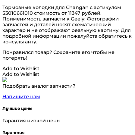
Тормозные колодки для Changan с артикулом
S3010661010 стоимость от 11347 рублей.
Применимость запчасти к Geely: Фотографии
запчастей и деталей носят схематический
характер и не отображают реальную картину. Для
подробной информации пожалуйста обратитесь к
консультанту.
Понравился товар? Сохраните его чтобы не
потерять!
Add to Wishlist
Add to Wishlist
Подобрать аналог запчасти?
Напишите нам
Лучшие цены
Гарантия низкой цены
Гарантия