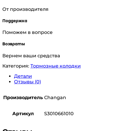
От производителя
Поддержка
Поможем в вопросе
Возвраты
Вернем ваши средства
Категория:
Тормозные колодки
Детали
Отзывы (0)
Производитель
Changan
Артикул
S3010661010