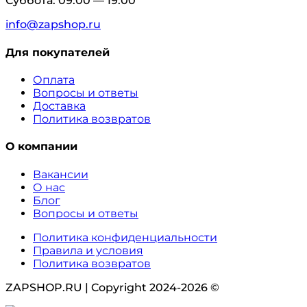
Суббота: 09:00 — 19:00
info@zapshop.ru
Для покупателей
Оплата
Вопросы и ответы
Доставка
Политика возвратов
О компании
Вакансии
О нас
Блог
Вопросы и ответы
Политика конфиденциальности
Правила и условия
Политика возвратов
ZAPSHOP.RU | Copyright 2024-2026 ©