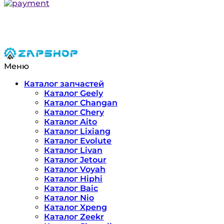
Меню
Каталог запчастей
Каталог Geely
Каталог Changan
Каталог Chery
Каталог Aito
Каталог Lixiang
Каталог Evolute
Каталог Livan
Каталог Jetour
Каталог Voyah
Каталог Hiphi
Каталог Baic
Каталог Nio
Каталог Xpeng
Каталог Zeekr