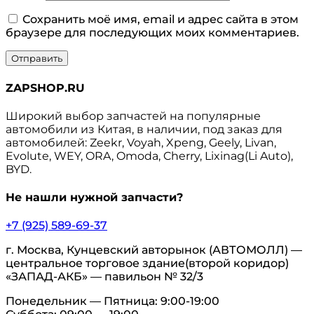
Сохранить моё имя, email и адрес сайта в этом
браузере для последующих моих комментариев.
ZAPSHOP.RU
Широкий выбор запчастей на популярные
автомобили из Китая, в наличии, под заказ для
автомобилей: Zeekr, Voyah, Xpeng, Geely, Livan,
Evolute, WEY, ORA, Omoda, Cherry, Lixinag(Li Auto),
BYD.
Не нашли нужной запчасти?
+7 (925) 589-69-37
г. Москва, Кунцевский авторынок (АВТОМОЛЛ) —
центральное торговое здание(второй коридор)
«ЗАПАД-АКБ» — павильон № 32/3
Понедельник — Пятница: 9:00-19:00