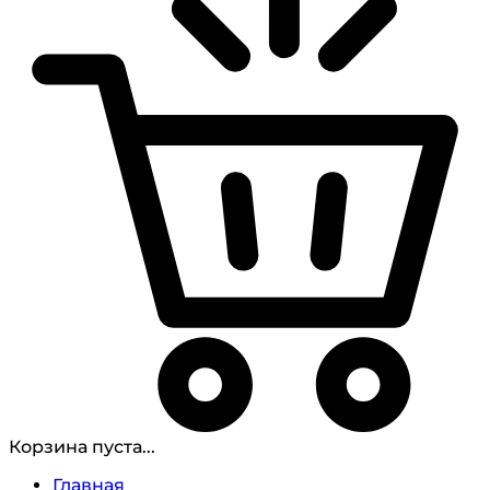
Корзина пуста...
Главная