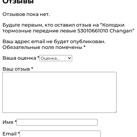
Отзывы
Отзывов пока нет.
Будьте первым, кто оставил отзыв на “Колодки
тормозные передние левые S3010661010 Changan”
Ваш адрес email не будет опубликован.
Обязательные поля помечены
*
Ваша оценка
*
Ваш отзыв
*
Имя
*
Email
*