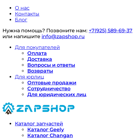
О нас
Контакты
Блог
Нужна помощь?
Позвоните нам:
+7(925) 589-69-37
или напишите
info@zapshop.ru
Для покупателей
Оплата
Доставка
Вопросы и ответы
Возвраты
Для юрлиц
Оптовые продажи
Сотрудничество
Для юридических лиц
Каталог запчастей
Каталог Geely
Каталог Changan